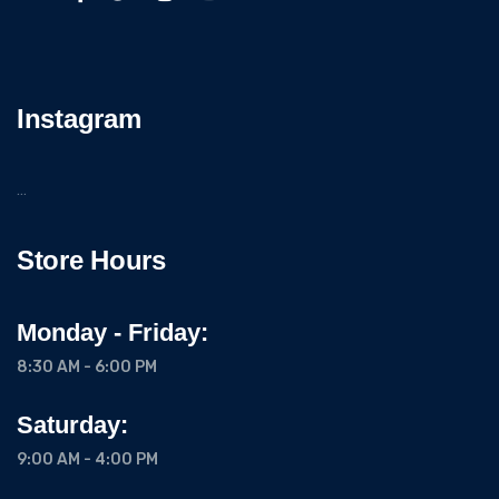
Instagram
…
Store Hours
Monday - Friday:
8:30 AM - 6:00 PM
Saturday:
9:00 AM - 4:00 PM