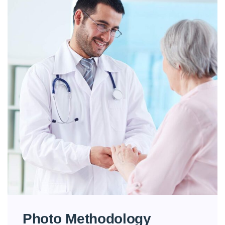
Photo Methodology