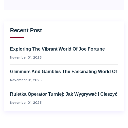
Recent Post
Exploring The Vibrant World Of Joe Fortune
November 01, 2025
Glimmers And Gambles The Fascinating World Of
November 01, 2025
Ruletka Operator Turniej: Jak Wygrywać I Cieszyć
November 01, 2025