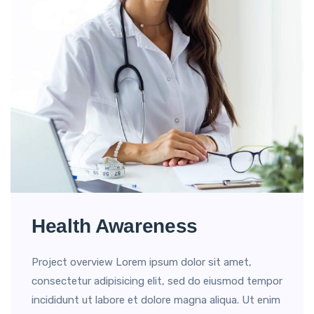
Health Awareness
Project overview Lorem ipsum dolor sit amet,
consectetur adipisicing elit, sed do eiusmod tempor
incididunt ut labore et dolore magna aliqua. Ut enim