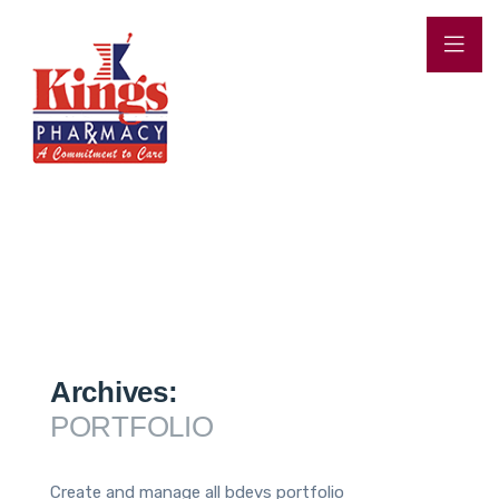
Archives:
PORTFOLIO
Create and manage all bdevs portfolio