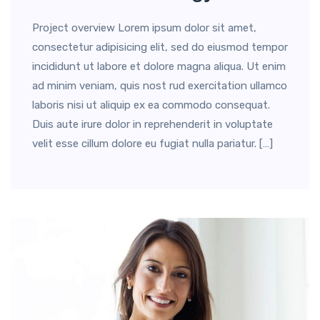
Project overview Lorem ipsum dolor sit amet,
consectetur adipisicing elit, sed do eiusmod tempor
incididunt ut labore et dolore magna aliqua. Ut enim
ad minim veniam, quis nost rud exercitation ullamco
laboris nisi ut aliquip ex ea commodo consequat.
Duis aute irure dolor in reprehenderit in voluptate
velit esse cillum dolore eu fugiat nulla pariatur. […]