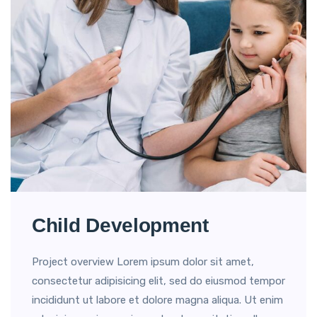
Child Development
Project overview Lorem ipsum dolor sit amet,
consectetur adipisicing elit, sed do eiusmod tempor
incididunt ut labore et dolore magna aliqua. Ut enim