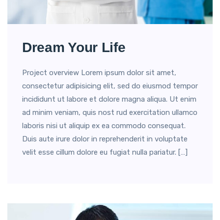
Dream Your Life
Project overview Lorem ipsum dolor sit amet,
consectetur adipisicing elit, sed do eiusmod tempor
incididunt ut labore et dolore magna aliqua. Ut enim
ad minim veniam, quis nost rud exercitation ullamco
laboris nisi ut aliquip ex ea commodo consequat.
Duis aute irure dolor in reprehenderit in voluptate
velit esse cillum dolore eu fugiat nulla pariatur. […]