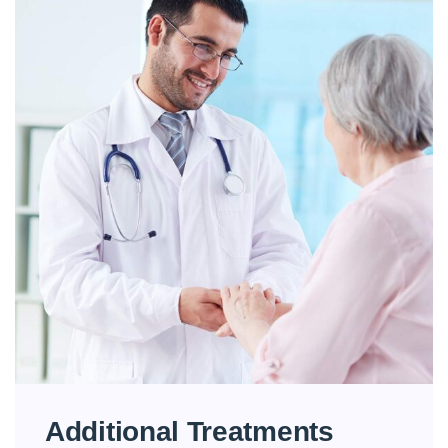
Additional Treatments