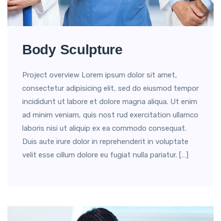
Body Sculpture
Project overview Lorem ipsum dolor sit amet,
consectetur adipisicing elit, sed do eiusmod tempor
incididunt ut labore et dolore magna aliqua. Ut enim
ad minim veniam, quis nost rud exercitation ullamco
laboris nisi ut aliquip ex ea commodo consequat.
Duis aute irure dolor in reprehenderit in voluptate
velit esse cillum dolore eu fugiat nulla pariatur. […]