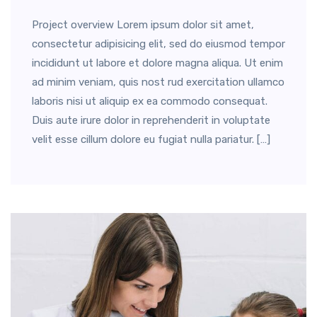
Project overview Lorem ipsum dolor sit amet,
consectetur adipisicing elit, sed do eiusmod tempor
incididunt ut labore et dolore magna aliqua. Ut enim
ad minim veniam, quis nost rud exercitation ullamco
laboris nisi ut aliquip ex ea commodo consequat.
Duis aute irure dolor in reprehenderit in voluptate
velit esse cillum dolore eu fugiat nulla pariatur. […]