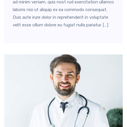
ad minim veniam, quis nost rud exercitation ullamco
laboris nisi ut aliquip ex ea commodo consequat.
Duis aute irure dolor in reprehenderit in voluptate
velit esse cillum dolore eu fugiat nulla pariatur. […]