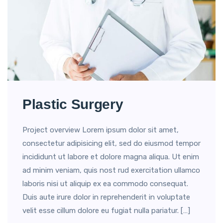
Plastic Surgery
Project overview Lorem ipsum dolor sit amet,
consectetur adipisicing elit, sed do eiusmod tempor
incididunt ut labore et dolore magna aliqua. Ut enim
ad minim veniam, quis nost rud exercitation ullamco
laboris nisi ut aliquip ex ea commodo consequat.
Duis aute irure dolor in reprehenderit in voluptate
velit esse cillum dolore eu fugiat nulla pariatur. […]