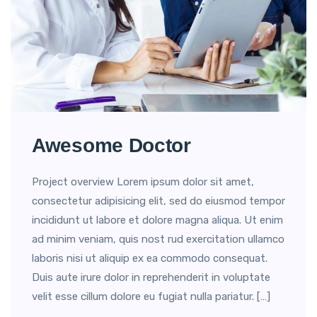
Awesome Doctor
Project overview Lorem ipsum dolor sit amet,
consectetur adipisicing elit, sed do eiusmod tempor
incididunt ut labore et dolore magna aliqua. Ut enim
ad minim veniam, quis nost rud exercitation ullamco
laboris nisi ut aliquip ex ea commodo consequat.
Duis aute irure dolor in reprehenderit in voluptate
velit esse cillum dolore eu fugiat nulla pariatur. […]