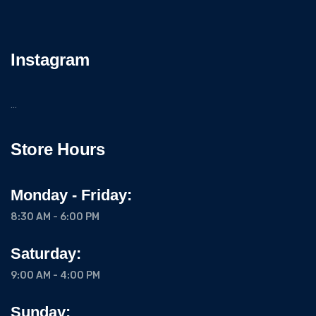
Instagram
…
Store Hours
Monday - Friday:
8:30 AM - 6:00 PM
Saturday:
9:00 AM - 4:00 PM
Sunday: