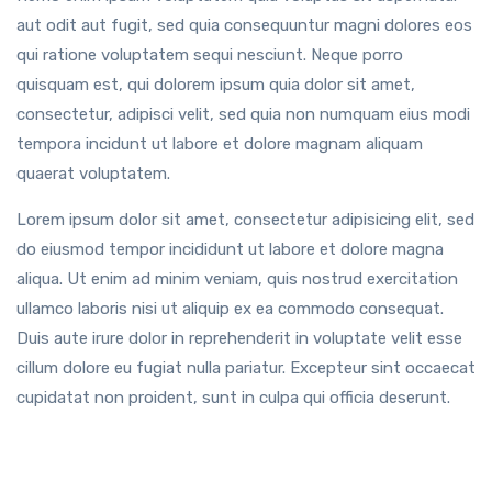
aut odit aut fugit, sed quia consequuntur magni dolores eos
qui ratione voluptatem sequi nesciunt. Neque porro
quisquam est, qui dolorem ipsum quia dolor sit amet,
consectetur, adipisci velit, sed quia non numquam eius modi
tempora incidunt ut labore et dolore magnam aliquam
quaerat voluptatem.
Lorem ipsum dolor sit amet, consectetur adipisicing elit, sed
do eiusmod tempor incididunt ut labore et dolore magna
aliqua. Ut enim ad minim veniam, quis nostrud exercitation
ullamco laboris nisi ut aliquip ex ea commodo consequat.
Duis aute irure dolor in reprehenderit in voluptate velit esse
cillum dolore eu fugiat nulla pariatur. Excepteur sint occaecat
cupidatat non proident, sunt in culpa qui officia deserunt.