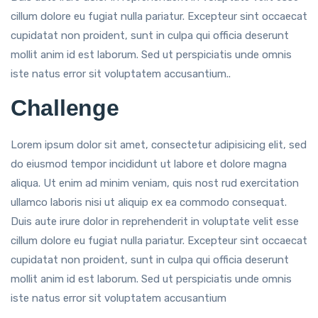
cillum dolore eu fugiat nulla pariatur. Excepteur sint occaecat
cupidatat non proident, sunt in culpa qui officia deserunt
mollit anim id est laborum. Sed ut perspiciatis unde omnis
iste natus error sit voluptatem accusantium..
Challenge
Lorem ipsum dolor sit amet, consectetur adipisicing elit, sed
do eiusmod tempor incididunt ut labore et dolore magna
aliqua. Ut enim ad minim veniam, quis nost rud exercitation
ullamco laboris nisi ut aliquip ex ea commodo consequat.
Duis aute irure dolor in reprehenderit in voluptate velit esse
cillum dolore eu fugiat nulla pariatur. Excepteur sint occaecat
cupidatat non proident, sunt in culpa qui officia deserunt
mollit anim id est laborum. Sed ut perspiciatis unde omnis
iste natus error sit voluptatem accusantium