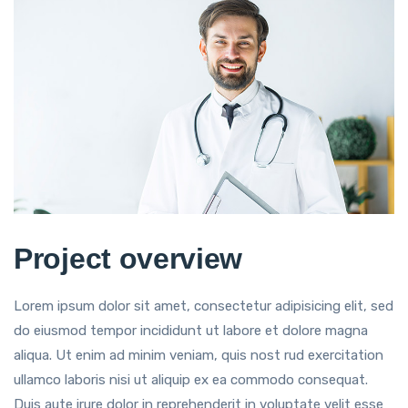
Project overview
Lorem ipsum dolor sit amet, consectetur adipisicing elit, sed
do eiusmod tempor incididunt ut labore et dolore magna
aliqua. Ut enim ad minim veniam, quis nost rud exercitation
ullamco laboris nisi ut aliquip ex ea commodo consequat.
Duis aute irure dolor in reprehenderit in voluptate velit esse