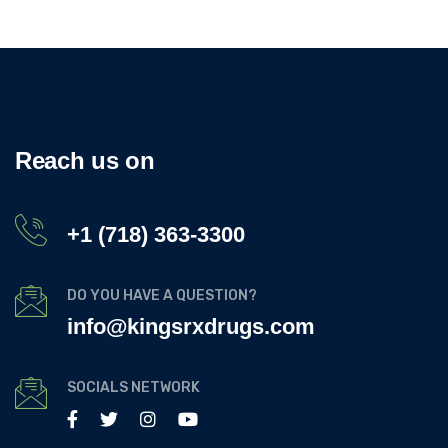
Reach us on
+1 (718) 363-3300
DO YOU HAVE A QUESTION?
info@kingsrxdrugs.com
SOCIALS NETWORK