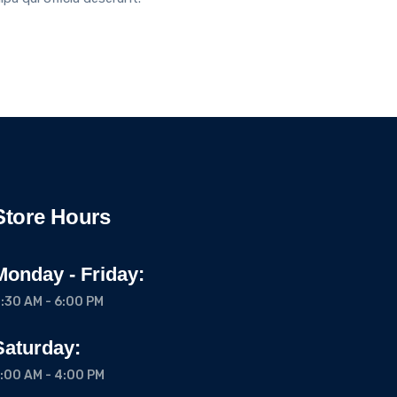
Store Hours
Monday - Friday:
:30 AM - 6:00 PM
Saturday:
:00 AM - 4:00 PM