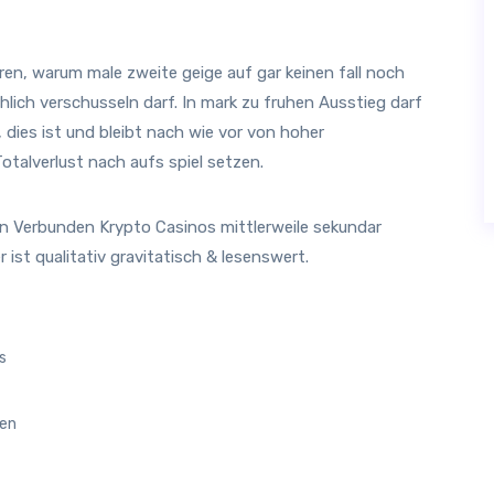
en, warum male zweite geige auf gar keinen fall noch
hlich verschusseln darf. In mark zu fruhen Ausstieg darf
, dies ist und bleibt nach wie vor von hoher
Totalverlust nach aufs spiel setzen.
en Verbunden Krypto Casinos mittlerweile sekundar
 ist qualitativ gravitatisch & lesenswert.
s
gen