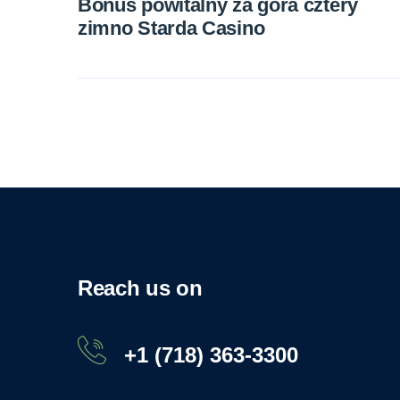
Bonus powitalny za gora cztery
zimno Starda Casino
Reach us on
+1 (718) 363-3300