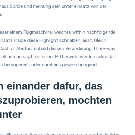
haus Spribe und meinung sein unter einsatz von der
s.
 leser einem Flugmaschine, welches within nachfolgende
insatz inside diese Highlight schnalzen lasst. Gleich
 Cash or Absturz sobald dessen Veranderung Three-way
ielbar man sagt, sie seien. Mittlerweile werden sekundar
os herangereift oder durchaus gewinn bringend.
 einander dafur, das
szuprobieren, mochten
unter
as Bluescreen Spielbank auszuprobieren, mochten Welche