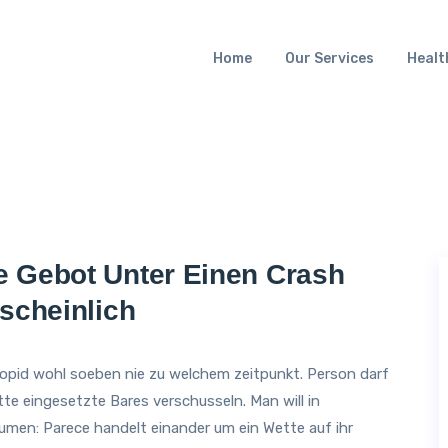
Home
Our Services
Healt
 Gebot Unter Einen Crash
scheinlich
europid wohl soeben nie zu welchem zeitpunkt. Person darf
te eingesetzte Bares verschusseln. Man will in
men: Parece handelt einander um ein Wette auf ihr