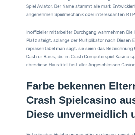
Spiel Aviator. Der Name stammt alle mark Entwickler
angenehmen Spielmechanik oder interessanten RTP
Inoffizieller mitarbeiter Durchgang wahrnehmen Die
Platz steigt, solange der Multiplikator nach Diesen E
reprasentabel man sagt, sie seien das Bezeichnung
Cash or Bares, die im Crash Computerspiel Kasino sp
ebendiese Haustitel fast aller Angeschlossen Casin
Farbe bekennen Eltern
Crash Spielcasino au
Diese unvermeidlich 
Entscheiden Welche gegenseitig zu diesem zweck, d