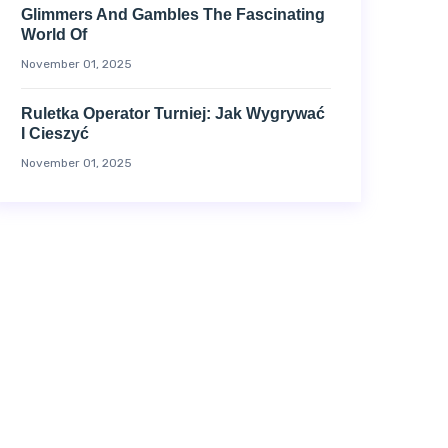
Glimmers And Gambles The Fascinating
World Of
November 01, 2025
Ruletka Operator Turniej: Jak Wygrywać
I Cieszyć
November 01, 2025