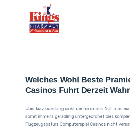
Welches Wohl Beste Pramie
Casinos Fuhrt Derzeit Wahr
Uber kurz oder lang sinkt der minimal in Null, man 
somit immens geradlinig untergeordnet dies komplet
Flugzeugabsturz Computerspiel Casinos nicht versau