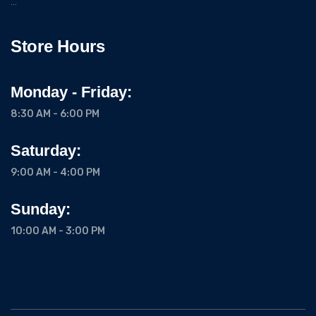
…
Store Hours
Monday - Friday:
8:30 AM - 6:00 PM
Saturday:
9:00 AM - 4:00 PM
Sunday:
10:00 AM - 3:00 PM