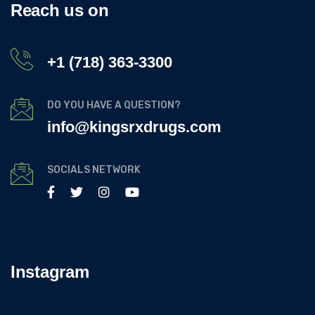
Reach us on
+1 (718) 363-3300
DO YOU HAVE A QUESTION?
info@kingsrxdrugs.com
SOCIALS NETWORK
Instagram