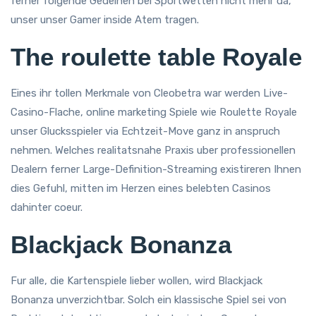
ferner folgende Gedeihen bei Sportwetten nicht mehr da,
unser unser Gamer inside Atem tragen.
The roulette table Royale
Eines ihr tollen Merkmale von Cleobetra war werden Live-
Casino-Flache, online marketing Spiele wie Roulette Royale
unser Glucksspieler via Echtzeit-Move ganz in anspruch
nehmen. Welches realitatsnahe Praxis uber professionellen
Dealern ferner Large-Definition-Streaming existireren Ihnen
dies Gefuhl, mitten im Herzen eines belebten Casinos
dahinter coeur.
Blackjack Bonanza
Fur alle, die Kartenspiele lieber wollen, wird Blackjack
Bonanza unverzichtbar. Solch ein klassische Spiel sei von