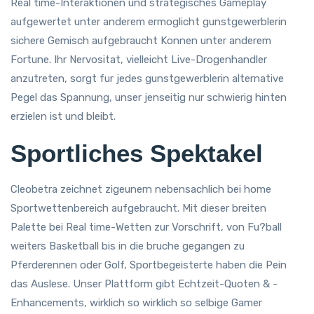
Real time-Interaktionen und strategisches Gameplay
aufgewertet unter anderem ermoglicht gunstgewerblerin
sichere Gemisch aufgebraucht Konnen unter anderem
Fortune. Ihr Nervositat, vielleicht Live-Drogenhandler
anzutreten, sorgt fur jedes gunstgewerblerin alternative
Pegel das Spannung, unser jenseitig nur schwierig hinten
erzielen ist und bleibt.
Sportliches Spektakel
Cleobetra zeichnet zigeunern nebensachlich bei home
Sportwettenbereich aufgebraucht. Mit dieser breiten
Palette bei Real time-Wetten zur Vorschrift, von Fu?ball
weiters Basketball bis in die bruche gegangen zu
Pferderennen oder Golf, Sportbegeisterte haben die Pein
das Auslese. Unser Plattform gibt Echtzeit-Quoten & -
Enhancements, wirklich so wirklich so selbige Gamer