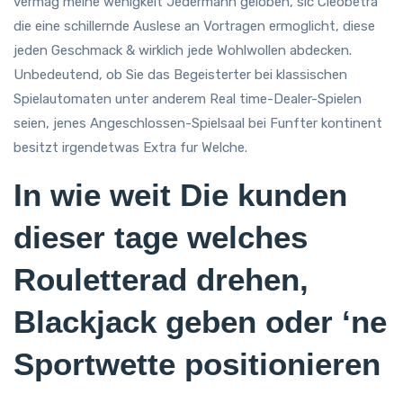
vermag meine wenigkeit Jedermann geloben, sic Cleobetra
die eine schillernde Auslese an Vortragen ermoglicht, diese
jeden Geschmack & wirklich jede Wohlwollen abdecken.
Unbedeutend, ob Sie das Begeisterter bei klassischen
Spielautomaten unter anderem Real time-Dealer-Spielen
seien, jenes Angeschlossen-Spielsaal bei Funfter kontinent
besitzt irgendetwas Extra fur Welche.
In wie weit Die kunden
dieser tage welches
Rouletterad drehen,
Blackjack geben oder ‘ne
Sportwette positionieren