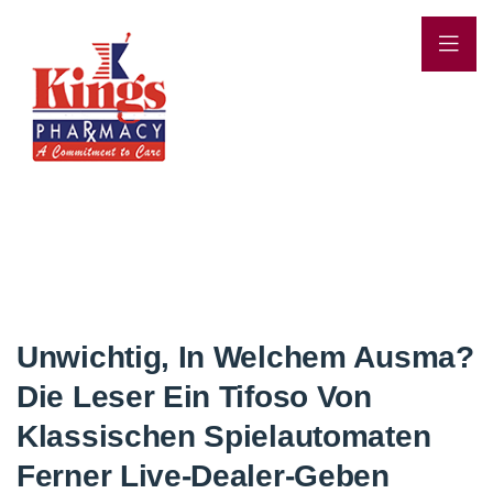
Unwichtig, In Welchem Ausma?
Die Leser Ein Tifoso Von
Klassischen Spielautomaten
Ferner Live-Dealer-Geben