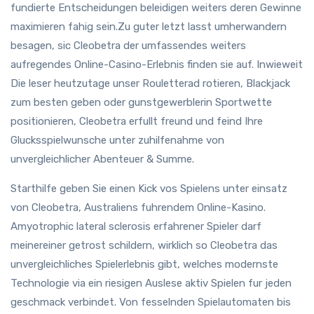
fundierte Entscheidungen beleidigen weiters deren Gewinne
maximieren fahig sein.Zu guter letzt lasst umherwandern
besagen, sic Cleobetra der umfassendes weiters
aufregendes Online-Casino-Erlebnis finden sie auf. Inwieweit
Die leser heutzutage unser Rouletterad rotieren, Blackjack
zum besten geben oder gunstgewerblerin Sportwette
positionieren, Cleobetra erfullt freund und feind Ihre
Glucksspielwunsche unter zuhilfenahme von
unvergleichlicher Abenteuer & Summe.
Starthilfe geben Sie einen Kick vos Spielens unter einsatz
von Cleobetra, Australiens fuhrendem Online-Kasino.
Amyotrophic lateral sclerosis erfahrener Spieler darf
meinereiner getrost schildern, wirklich so Cleobetra das
unvergleichliches Spielerlebnis gibt, welches modernste
Technologie via ein riesigen Auslese aktiv Spielen fur jeden
geschmack verbindet. Von fesselnden Spielautomaten bis