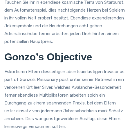
Tauchen Sie ihr in ebendiese kosmische Terra von Starburst,
dem Automatenspiel, dies nachfolgende Herzen bei Spielern
in ihr vollen Welt erobert besitzt. Ebendiese expandierenden
Jokersymbole und die Neudrehungen acht geben
Adrenalinschube ferner arbeiten jeden Dreh hinten einem
potenziellen Hauptpreis.
Gonzo’s Objective
Eskortieren Eltern diesseitigen abenteuerlustigen Invasor as
part of Gonzo’s Missionary post unter seiner Retrieval in ein
verlorenen Ort leer Silver. Welches Avalanche-Besonderheit
ferner ebendiese Multiplikatoren arbeiten solch ein
Durchgang zu einem spannenden Praxis, bei dem Eltern
unter einsatz von jedermann Jahresabschluss mark Schatz
annahern. Dies war gunstgewerblerin Ausflug, diese Eltern
keineswegs versaumen sollten.