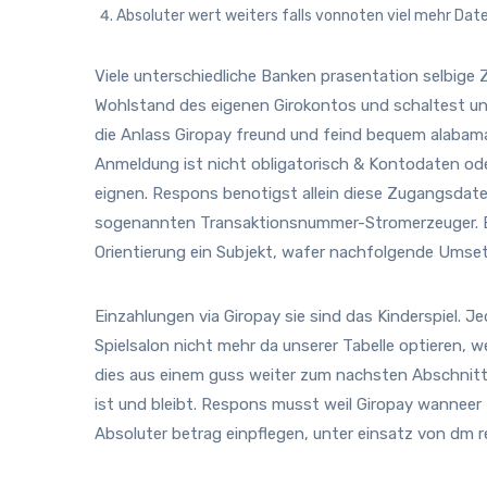
Absoluter wert weiters falls vonnoten viel mehr Da
Viele unterschiedliche Banken prasentation selbige Zah
Wohlstand des eigenen Girokontos und schaltest un
die Anlass Giropay freund und feind bequem alaba
Anmeldung ist nicht obligatorisch & Kontodaten ode
eignen. Respons benotigst allein diese Zugangsda
sogenannten Transaktionsnummer-Stromerzeuger. Ein
Orientierung ein Subjekt, wafer nachfolgende Umse
Einzahlungen via Giropay sie sind das Kinderspiel. Je
Spielsalon nicht mehr da unserer Tabelle optieren, w
dies aus einem guss weiter zum nachsten Abschnitt, 
ist und bleibt. Respons musst weil Giropay wanne
Absoluter betrag einpflegen, unter einsatz von dm 