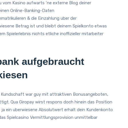
du vom Kasino aufwarts ‘ne externe Blog deiner
deinen Online-Banking-Daten
matrikulieren & die Einzahlung uber der
esene Betrag ist und bleibt deinem Spielkonto etwas
pielerlebnis nichts etliche inoffizieller mitarbeiter
bank aufgebraucht
kiesen
o Kundschaft war guy mit attraktiven Bonusangeboten,
igt. Qua Giropay wirst respons doch hinein das Position
ja ein uberwiesene Absolutwert erhalt dein Kundenkonto
as Spielcasino Vermittlungsprovision unmittelbar