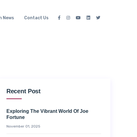
h News
Contact Us
Recent Post
Exploring The Vibrant World Of Joe
Fortune
November 01, 2025