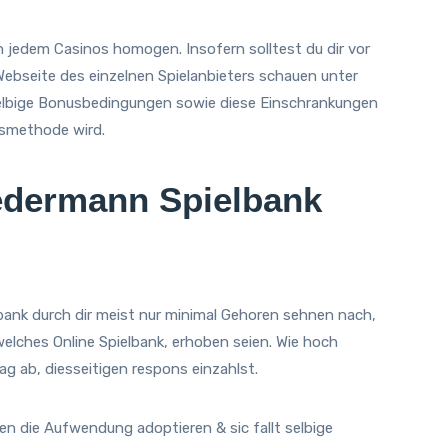
 jedem Casinos homogen. Insofern solltest du dir vor
Webseite des einzelnen Spielanbieters schauen unter
selbige Bonusbedingungen sowie diese Einschrankungen
gsmethode wird.
jedermann Spielbank
sbank durch dir meist nur minimal Gehoren sehnen nach,
welches Online Spielbank, erhoben seien. Wie hoch
g ab, diesseitigen respons einzahlst.
n die Aufwendung adoptieren & sic fallt selbige