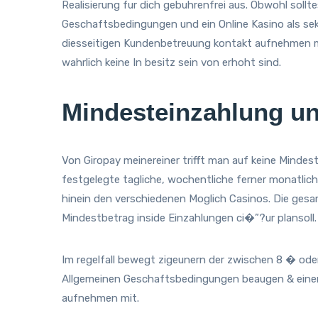
Realisierung fur dich gebuhrenfrei aus. Obwohl sollt
Geschaftsbedingungen und ein Online Kasino als se
diesseitigen Kundenbetreuung kontakt aufnehmen mit
wahrlich keine In besitz sein von erhoht sind.
Mindesteinzahlung un
Von Giropay meinereiner trifft man auf keine Mindes
festgelegte tagliche, wochentliche ferner monatlic
hinein den verschiedenen Moglich Casinos. Die gesamt
Mindestbetrag inside Einzahlungen ci�”?ur plansoll.
Im regelfall bewegt zigeunern der zwischen 8 � oder 2
Allgemeinen Geschaftsbedingungen beaugen & ein
aufnehmen mit.