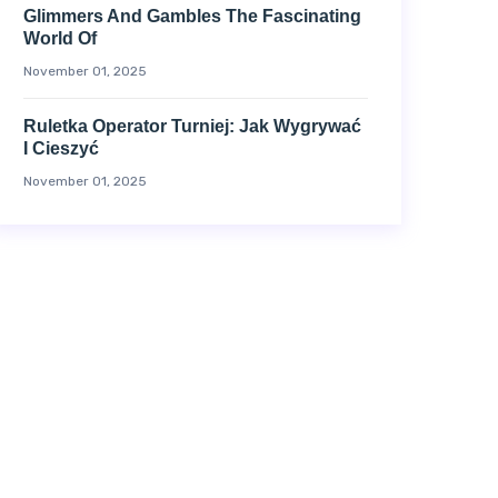
Glimmers And Gambles The Fascinating
World Of
November 01, 2025
Ruletka Operator Turniej: Jak Wygrywać
I Cieszyć
November 01, 2025