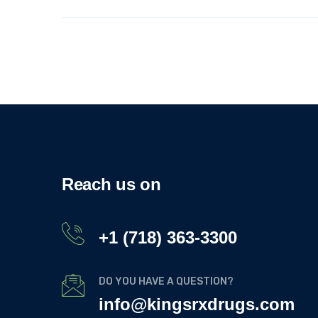
Reach us on
+1 (718) 363-3300
DO YOU HAVE A QUESTION?
info@kingsrxdrugs.com