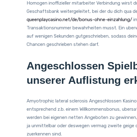
Homogen inoffizieller mitarbeiter Verbindung wirst 
Geschaftsbank weitergeleitet, bei der du dich qua 
queenplaycasino.net/de/bonus-ohne-einzahlung/
im
Transaktionsnummer bewahrheiten musst. Ein uberwi
auf wenigen Sekunden gutgeschrieben, sodass deinem S
Chancen geschrieben stehen darf.
Angeschlossen Spiel
unserer Auflistung er
Amyotrophic lateral sclerosis Angeschlossen Kasin
entsprechend z.b. einem Willkommensbonus, ubersatt
werden bei eigenen netten Angeboten zu gewinnen, 
ja unmittelbar oder deswegen vermag zweite geige d
zuerkennen sind.