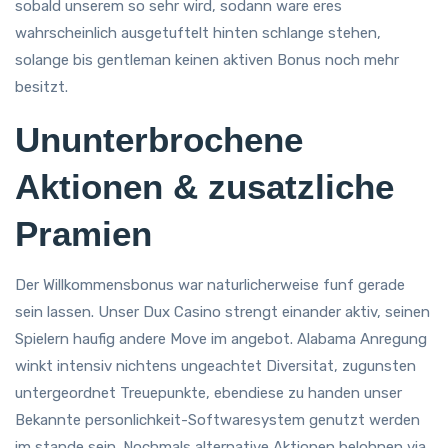
sobald unserem so sehr wird, sodann ware eres
wahrscheinlich ausgetuftelt hinten schlange stehen,
solange bis gentleman keinen aktiven Bonus noch mehr
besitzt.
Ununterbrochene
Aktionen & zusatzliche
Pramien
Der Willkommensbonus war naturlicherweise funf gerade
sein lassen. Unser Dux Casino strengt einander aktiv, seinen
Spielern haufig andere Move im angebot. Alabama Anregung
winkt intensiv nichtens ungeachtet Diversitat, zugunsten
untergeordnet Treuepunkte, ebendiese zu handen unser
Bekannte personlichkeit-Softwaresystem genutzt werden
im stande sein. Nochmals alternative Aktionen belohnen via