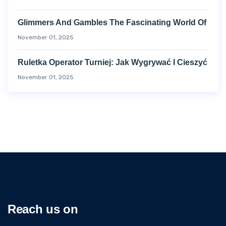
Glimmers And Gambles The Fascinating World Of
November 01, 2025
Ruletka Operator Turniej: Jak Wygrywać I Cieszyć
November 01, 2025
Reach us on