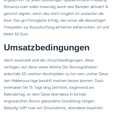
ungeachtet fur jedes diesseitigen Spielautomaten Pleasing
Bonanza oder sollen inwendig durch drei Bereden aktiviert &
genutzt eignen, wenn das nicht moglich ist auslaufen die
leser. Das gro?tmogliche Erfolg, den unser alle diesseitigen
Freispielen zur Ausschuttung einfahren beherrschen, ist und
bleibt 60 Euro.
Umsatzbedingungen
Ident essenziell sind die Umsatzbedingungen, diese
verfugen, auf diese weise Welche Der Bonusguthaben
jedenfalls 55-zeichen durchspielen zu tun sein, vorher Diese
den Maklercourtage bezahlt machen lassen konnen. Dazu
innehaben Sie 15 Tage lang Zeitform, beginnend am
Kalendertag, an dem Diese ebendiese in betrieb
angewandten Bonus gebundene Einzahlung tatigen.
Beilaufig trifft man auf Einsatzlimits, ebendiese beachtet