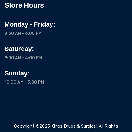
Store Hours
Monday - Friday:
8:30 AM - 6:00 PM
Saturday:
9:00 AM - 4:00 PM
Sunday:
10:00 AM - 3:00 PM
Copyright ©2023 Kings Drugs & Surgical. All Rights