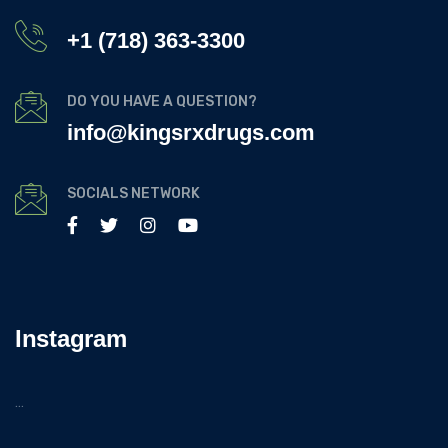
+1 (718) 363-3300
DO YOU HAVE A QUESTION?
info@kingsrxdrugs.com
SOCIALS NETWORK
Instagram
…