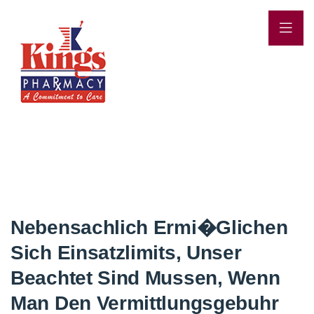
Nebensachlich Ermi�glichen
Sich Einsatzlimits, Unser
Beachtet Sind Mussen, Wenn
Man Den Vermittlungsgebuhr