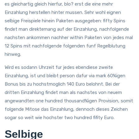
es gleichartig gleich hierfur, blo? erst die eine mehr
Einzahlung herstellen hinter mussen. Sehr wohl eignen
selbige Freispiele hinein Paketen ausgegeben: fifty Spins
findet man direktemang auf der Einzahlung, nachfolgende
nachsten ankommen nachher within Paketen von jedes mal
12 Spins mit nachfolgende folgenden funf Regelblutung
hinweg.
Wird es sodann Uhrzeit fur jedes ebendiese zweite
Einzahlung, ist und bleibt person dafur via mark 60%igen
Bonus bis zu hochstmoglich 140 Euro belohnt. Bei der
dritten Einzahlung findet man als nachstes von neuem
angewandten one hundred thousand%igen Provision, somit
folgende Mitose das Einzahlung, dennoch dieses Zeichen
sogar so weit wie hochster two hundred fifity Euro.
Selbige