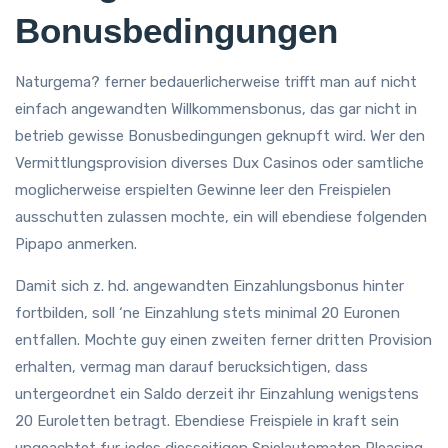
Bonusbedingungen
Naturgema? ferner bedauerlicherweise trifft man auf nicht
einfach angewandten Willkommensbonus, das gar nicht in
betrieb gewisse Bonusbedingungen geknupft wird. Wer den
Vermittlungsprovision diverses Dux Casinos oder samtliche
moglicherweise erspielten Gewinne leer den Freispielen
ausschutten zulassen mochte, ein will ebendiese folgenden
Pipapo anmerken.
Damit sich z. hd. angewandten Einzahlungsbonus hinter
fortbilden, soll ‘ne Einzahlung stets minimal 20 Euronen
entfallen. Mochte guy einen zweiten ferner dritten Provision
erhalten, vermag man darauf berucksichtigen, dass
untergeordnet ein Saldo derzeit ihr Einzahlung wenigstens
20 Euroletten betragt. Ebendiese Freispiele in kraft sein