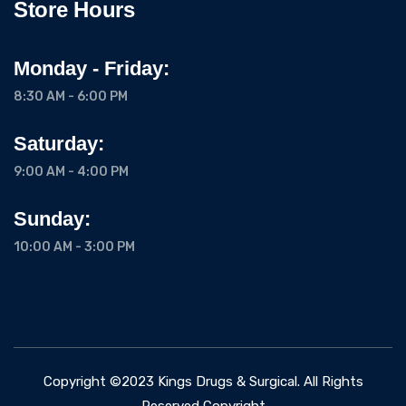
Store Hours
Monday - Friday:
8:30 AM - 6:00 PM
Saturday:
9:00 AM - 4:00 PM
Sunday:
10:00 AM - 3:00 PM
Copyright ©2023 Kings Drugs & Surgical. All Rights