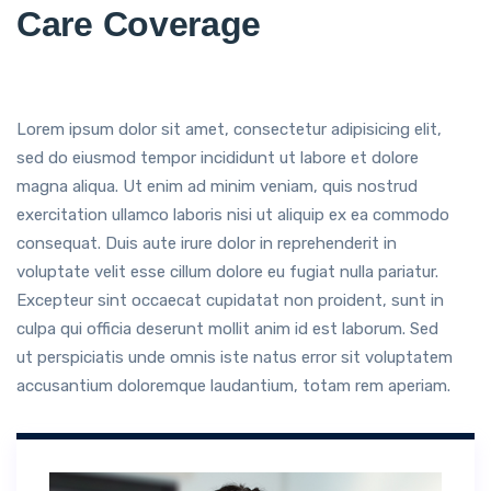
Care Coverage
Lorem ipsum dolor sit amet, consectetur adipisicing elit,
sed do eiusmod tempor incididunt ut labore et dolore
magna aliqua. Ut enim ad minim veniam, quis nostrud
exercitation ullamco laboris nisi ut aliquip ex ea commodo
consequat. Duis aute irure dolor in reprehenderit in
voluptate velit esse cillum dolore eu fugiat nulla pariatur.
Excepteur sint occaecat cupidatat non proident, sunt in
culpa qui officia deserunt mollit anim id est laborum. Sed
ut perspiciatis unde omnis iste natus error sit voluptatem
accusantium doloremque laudantium, totam rem aperiam.