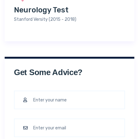
Neurology Test
Stanford Versity (2015 - 2018)
Get Some Advice?