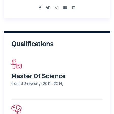
Qualifications
Master Of Science
Oxford Univercity (2011 - 2014)