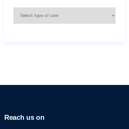
Reach us on