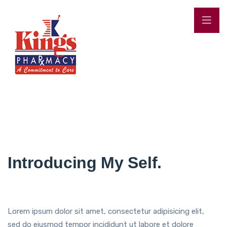
Introducing My Self.
Lorem ipsum dolor sit amet, consectetur adipisicing elit,
sed do eiusmod tempor incididunt ut labore et dolore