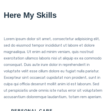
Here My Skills
Lorem ipsum dolor sit amet, consectetur adipisicing elit,
sed do eiusmod tempor incididunt ut labore et dolore
magnaaliqua. Ut enim ad minim veniam, quis nostrud
exercitation ullamco laboris nisi ut aliquip ex ea commodo
consequat. Duis aute irure dolor in reprehenderit in
voluptate velit esse cillum dolore eu fugiat nulla pariatur.
Excepteur sint occaecat cupidatat non proident, sunt in
culpa qui officia deserunt mollit anim id est laborum. Sed
ut perspiciatis unde omnis iste natus error sit voluptatem
accusantium doloremque laudantium, totam rem aperiam.
PERSONAL CARE