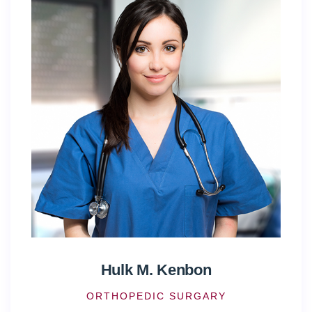
Hulk M. Kenbon
ORTHOPEDIC SURGARY