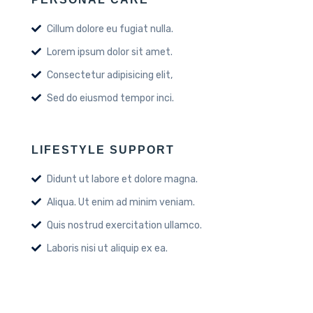
Cillum dolore eu fugiat nulla.
Lorem ipsum dolor sit amet.
Consectetur adipisicing elit,
Sed do eiusmod tempor inci.
LIFESTYLE SUPPORT
Didunt ut labore et dolore magna.
Aliqua. Ut enim ad minim veniam.
Quis nostrud exercitation ullamco.
Laboris nisi ut aliquip ex ea.